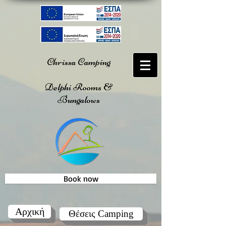
Chrissa Camping
Delphi Rooms &
Bungalows
Book now
Αρχική
Θέσεις Camping