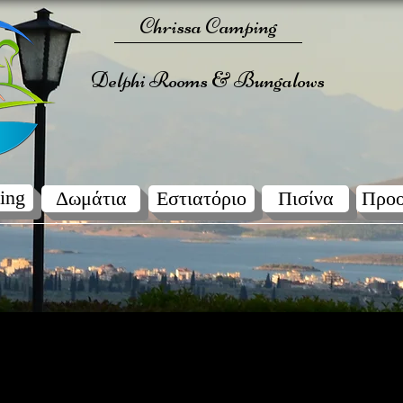
Chrissa Camping
Delphi Rooms & Bungalows
ing
Δωμάτια
Εστιατόριο
Πισίνα
Προο