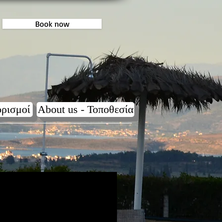
Book now
ρισμοί
About us - Τοποθεσία