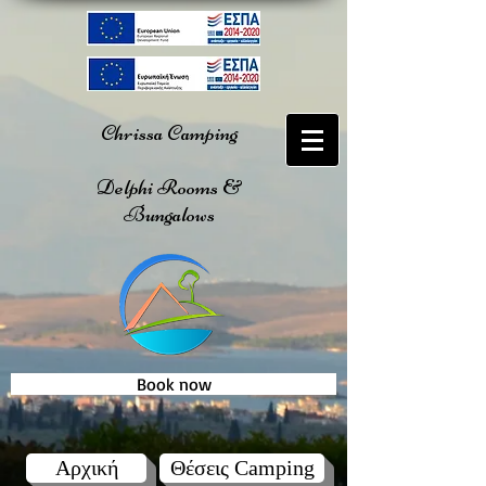
Chrissa Camping
Delphi Rooms &
Bungalows
Book now
Αρχική
Θέσεις Camping