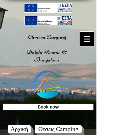
Chrissa Camping
Delphi Rooms &
Bungalows
Book now
Αρχική
Θέσεις Camping